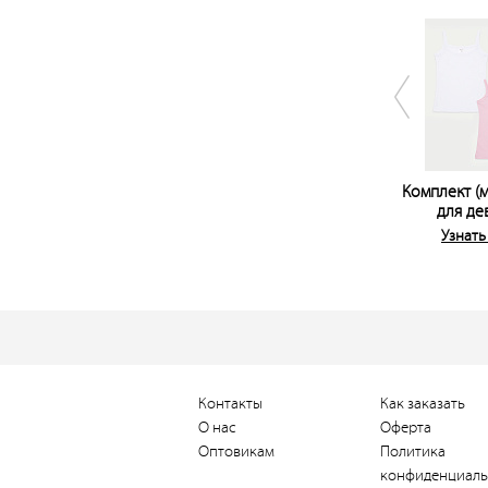
Комплект (м
для де
Узнать
Контакты
Как заказать
О нас
Оферта
Оптовикам
Политика
конфиденциаль