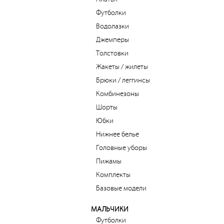
Футболки
Водолазки
Джемперы
Толстовки
Жакеты / жилеты
Брюки / леггинсы
Комбинезоны
Шорты
Юбки
Нижнее белье
Головные уборы
Пижамы
Комплекты
Базовые модели
МАЛЬЧИКИ
Футболки