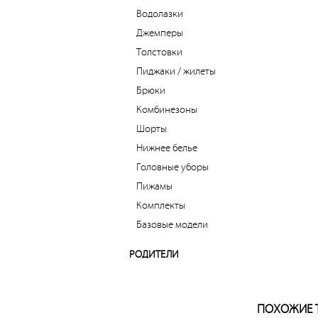
Водолазки
Джемперы
Толстовки
Пиджаки / жилеты
Брюки
Комбинезоны
Шорты
Нижнее белье
Головные уборы
Пижамы
Комплекты
Базовые модели
РОДИТЕЛИ
ПОХОЖИЕ 