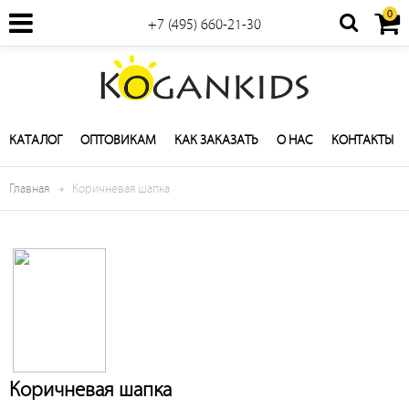
0
+7 (495) 660-21-30
КАТАЛОГ
ОПТОВИКАМ
КАК ЗАКАЗАТЬ
О НАС
КОНТАКТЫ
Главная
Коричневая шапка
Коричневая шапка