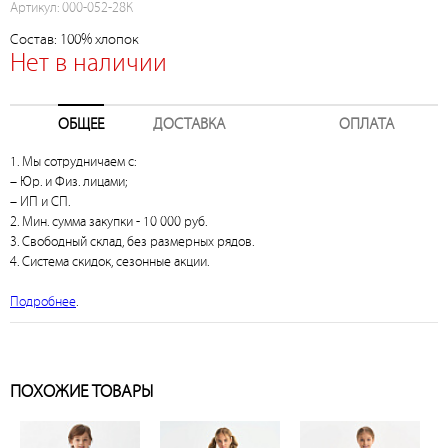
Артикул: 000-052-28К
Состав: 100% хлопок
Нет в наличии
ОБЩЕЕ
ДОСТАВКА
ОПЛАТА
1. Мы сотрудничаем с:
– Юр. и Физ. лицами;
– ИП и СП.
2. Мин. сумма закупки - 10 000 руб.
3. Свободный склад, без размерных рядов.
4. Система скидок, сезонные акции.
Подробнее
.
ПОХОЖИЕ ТОВАРЫ