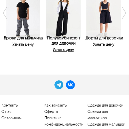
Брюки для мальчика
Полукомбинезон
Шорты для девочки
для девочки
Узнать цену
Узнать цену
Узнать цену
Контакты
Как заказать
Одежда для девочек
О нас
Оферта
Одежда для
Оптовикам
Политика
мальчиков
конфиденциальности
Одежда для малышей