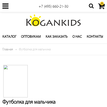
0
+7 (495) 660-21-30
КАТАЛОГ
ОПТОВИКАМ
КАК ЗАКАЗАТЬ
О НАС
КОНТАКТЫ
Главная
Футболка для мальчика
Футболка для мальчика