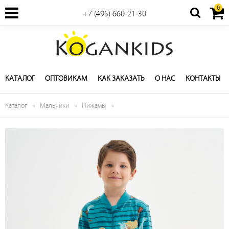
0
+7 (495) 660-21-30
КАТАЛОГ
ОПТОВИКАМ
КАК ЗАКАЗАТЬ
О НАС
КОНТАКТЫ
Каталог
Мальчики
Пижамы