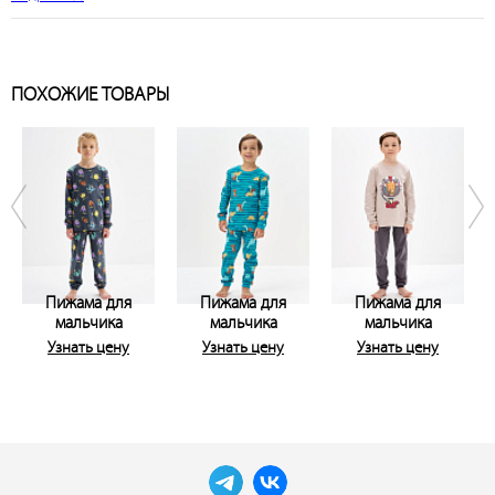
ПОХОЖИЕ ТОВАРЫ
Пижама для
Пижама для
Пижама для
мальчика
мальчика
мальчика
Узнать цену
Узнать цену
Узнать цену