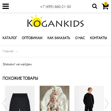
0
+7 (495) 660-21-30
КАТАЛОГ
ОПТОВИКАМ
КАК ЗАКАЗАТЬ
О НАС
КОНТАКТЫ
Главная
Элемент не найден
ПОХОЖИЕ ТОВАРЫ