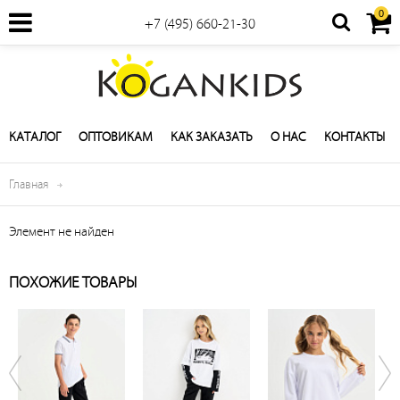
0
+7 (495) 660-21-30
КАТАЛОГ
ОПТОВИКАМ
КАК ЗАКАЗАТЬ
О НАС
КОНТАКТЫ
Главная
Элемент не найден
ПОХОЖИЕ ТОВАРЫ