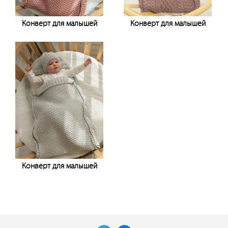
Конверт для малышей
Конверт для малышей
Узнать цену
Узнать цену
Конверт для малышей
Узнать цену