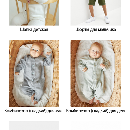
Шапка детская
Шорты для мальчика
Узнать цену
Узнать цену
Комбинезон (гладкий) для мальчика
Комбинезон (гладкий) для девоч
Узнать цену
Узнать цену