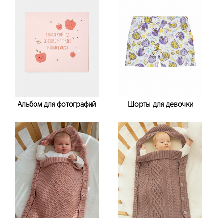
Альбом для фотографий
Шорты для девочки
Узнать цену
Узнать цену