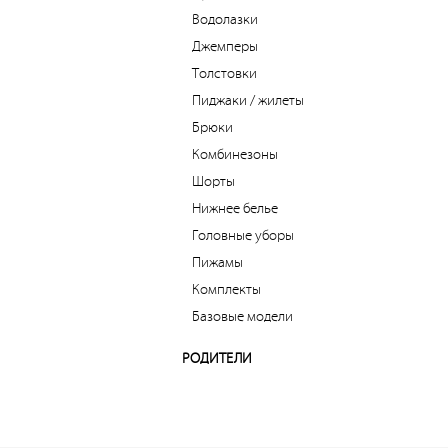
Водолазки
Джемперы
Толстовки
Пиджаки / жилеты
Брюки
Комбинезоны
Шорты
Нижнее белье
Головные уборы
Пижамы
Комплекты
Базовые модели
РОДИТЕЛИ